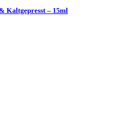
& Kaltgepresst – 15ml