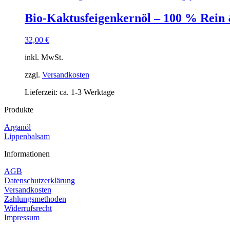
Bio-Kaktusfeigenkernöl – 100 % Rein 
32,00
€
inkl. MwSt.
zzgl.
Versandkosten
Lieferzeit:
ca. 1-3 Werktage
Produkte
Arganöl
Lippenbalsam
Informationen
AGB
Datenschutzerklärung
Versandkosten
Zahlungsmethoden
Widerrufsrecht
Impressum